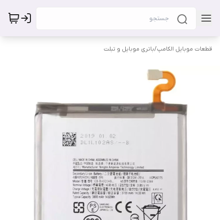
قطعات موبایل الکامپ
/
باتری موبایل و تبلت