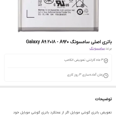
باتری اصلی سامسونگ Galaxy A9 2018 - A920
برند:
سامسونگ
3 ماه گارانتی تعویض الکامپ
زمان آماده‌سازی
3
روز کاری
توضیحات
تعویض باتری گوشی موبایل اگر از عملکرد باتری گوشی موبایل خود