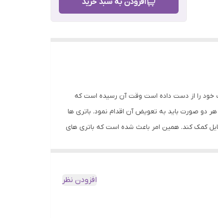
افزودن به سبد خرید
ت خود را از دست داده است وقت آن رسیده است که
ر هر دو صورت باید به تعویض آن اقدام نمود. باتری ها
بایل کمک کند. همین امر باعث شده است که باتری های
افزودن نظر