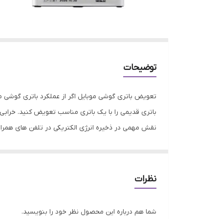
توضیحات
تعویض باتری گوشی موبایل اگر از عملکرد باتری گوشی 
باتری قدیمی را با یک باتری مناسب تعویض کنید. خرابی با
نقش مهمی در ذخیره انرژی الکتریکی در تلفن های همراه
موجود در فروشگاه جانبی از کیفیت و اصالت بتواند رضای
نظرات
شما هم درباره این محصول نظر خود را بنویسید.