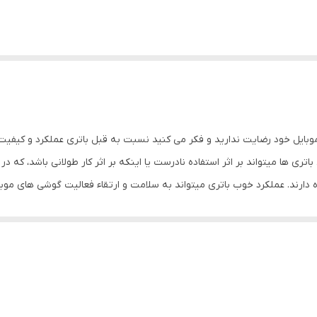
موبایل خود رضایت ندارید و فکر می کنید نسبت به قبل باتری عملکرد و کیفی
تری ها میتواند بر اثر استفاده نادرست یا اینکه بر اثر کار طولانی باشد، که د
 دارند. عملکرد خوب باتری میتواند به سلامت و ارتقاء فعالیت گوشی های مو
ت شما را جلب نماید.