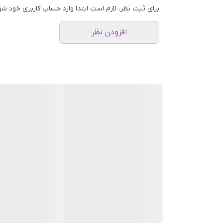
برای ثبت نظر، لازم است ابتدا وارد حساب کاربری خود شو
افزودن نظر