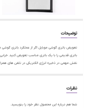
توضیحات
تعویض باتری گوشی موبایل اگر از عملکرد باتری گوشی 
باتری قدیمی را با یک باتری مناسب تعویض کنید. خرابی با
نقش مهمی در ذخیره انرژی الکتریکی در تلفن های همراه
موجود در فروشگاه جانبی از کیفیت و اصالت بتواند رضای
نظرات
شما هم درباره این محصول نظر خود را بنویسید.