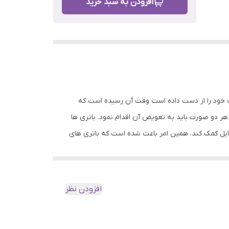
افزودن به سبد خرید
ت خود را از دست داده است وقت آن رسیده است که
ر هر دو صورت باید به تعویض آن اقدام نمود. باتری ها
بایل کمک کند. همین امر باعث شده است که باتری های
افزودن نظر