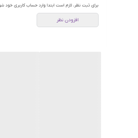
برای ثبت نظر، لازم است ابتدا وارد حساب کاربری خود شو
افزودن نظر