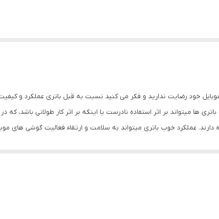
موبایل خود رضایت ندارید و فکر می کنید نسبت به قبل باتری عملکرد و کیفی
تری ها میتواند بر اثر استفاده نادرست یا اینکه بر اثر کار طولانی باشد، که د
 دارند. عملکرد خوب باتری میتواند به سلامت و ارتقاء فعالیت گوشی های مو
ت شما را جلب نماید.