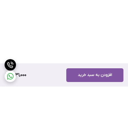
افزودن به سبد خرید
4,131,000
برگشت به بالا