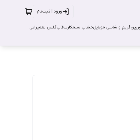
ورود | ثبت‌نام
بین
فریم و شاسی موبایل
خشاب سیمکارت
قاب
گلس تعمیراتی