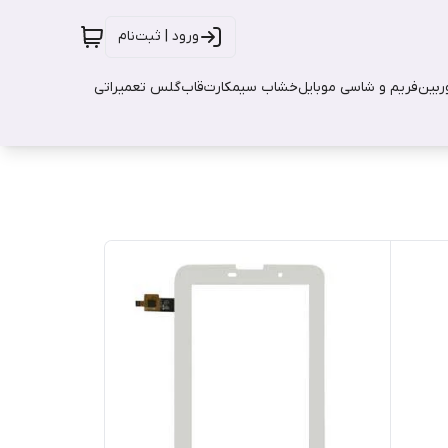
ورود | ثبت‌نام
بین
فریم و شاسی موبایل
خشاب سیمکارت
قاب
گلس تعمیراتی