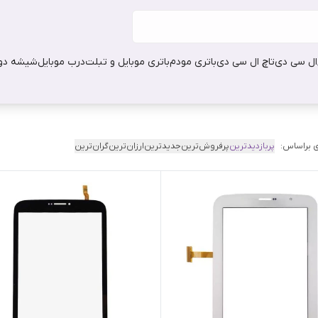
ال سی دی
تاچ ال سی دی
باتری مودم
باتری موبایل و تبلت
درب موبایل
شیشه دور
 براساس:
پربازدیدترین
پرفروش‌ترین
جدیدترین
ارزان‌ترین
گران‌ترین