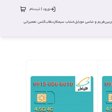
ورود | ثبت‌نام
بین
فریم و شاسی موبایل
خشاب سیمکارت
قاب
گلس تعمیراتی