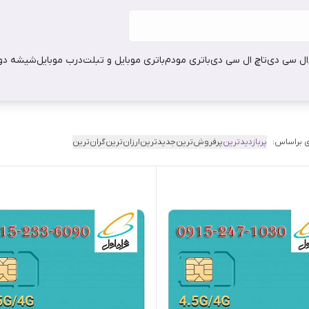
ال سی دی
تاچ ال سی دی
باتری مودم
باتری موبایل و تبلت
درب موبایل
شیشه دور
 براساس:
پربازدیدترین
پرفروش‌ترین
جدیدترین
ارزان‌ترین
گران‌ترین