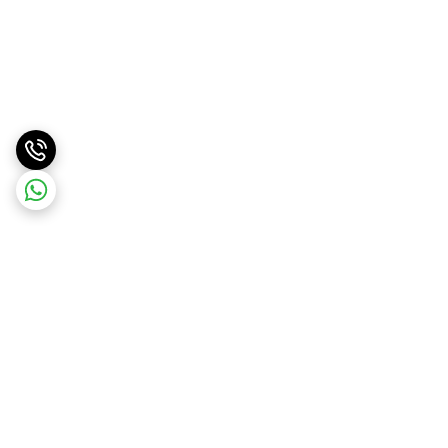
برگشت به بالا