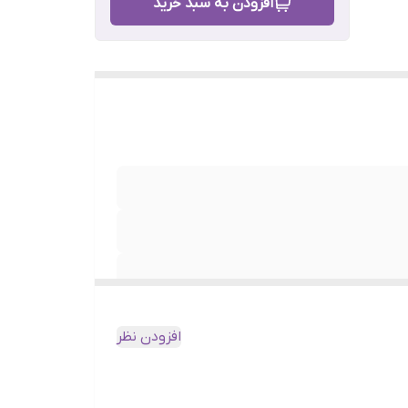
افزودن به سبد خرید
افزودن نظر