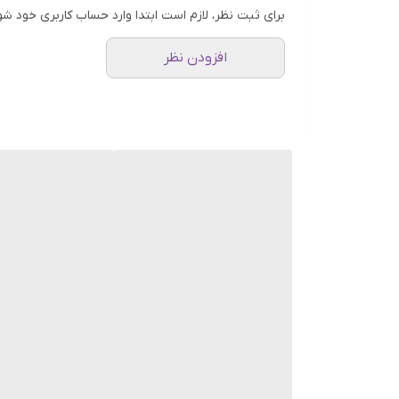
برای ثبت نظر، لازم است ابتدا وارد حساب کاربری خود شو
افزودن نظر