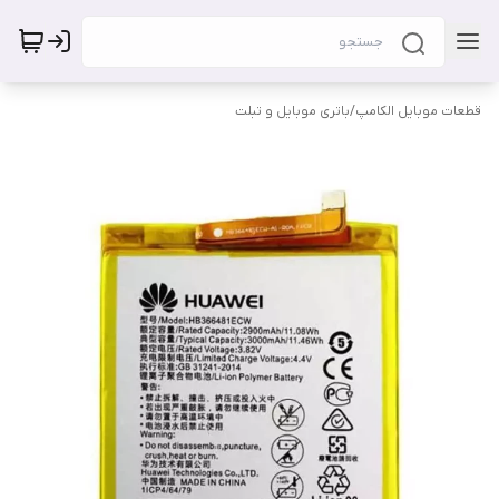
قطعات موبایل الکامپ
/
باتری موبایل و تبلت