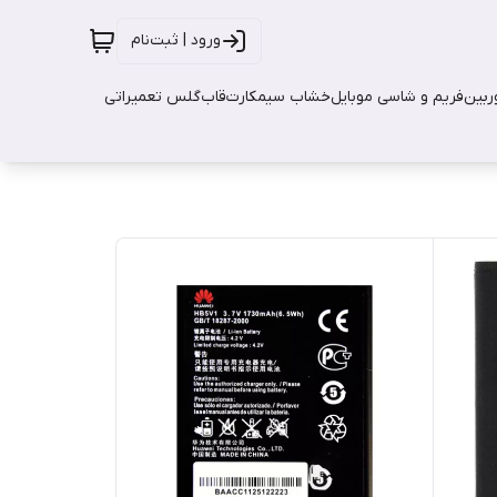
ورود | ثبت‌نام
بین
فریم و شاسی موبایل
خشاب سیمکارت
قاب
گلس تعمیراتی