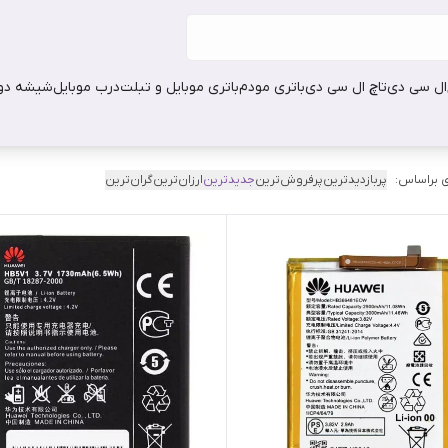
ال سی دی
تاچ ال سی دی
باتری مودم
باتری موبایل و تبلت
درب موبایل
شیشه دور
 براساس:
پربازدیدترین
پرفروش‌ترین
جدیدترین
ارزان‌ترین
گران‌ترین