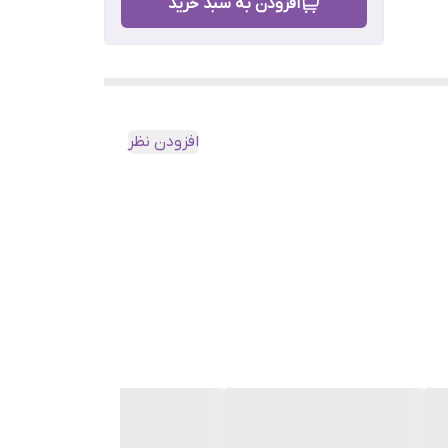
افزودن به سبد خرید
افزودن نظر