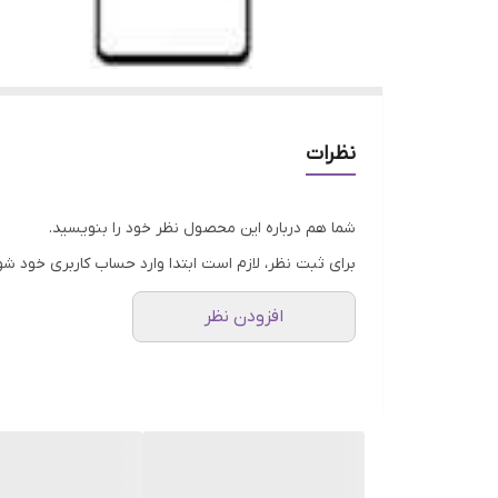
نظرات
شما هم درباره این محصول نظر خود را بنویسید.
برای ثبت نظر، لازم است ابتدا وارد حساب کاربری خود شو
افزودن نظر