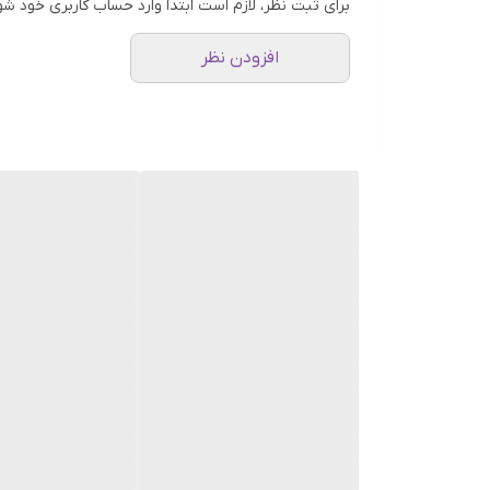
برای ثبت نظر، لازم است ابتدا وارد حساب کاربری خود شو
افزودن نظر