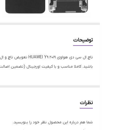
توضیحات
تاچ ال سی دی هواوی 
باشید. کاملا مناسب و با کیفیت اورجینال (تضمین اصالت ک
نظرات
شما هم درباره این محصول نظر خود را بنویسید.