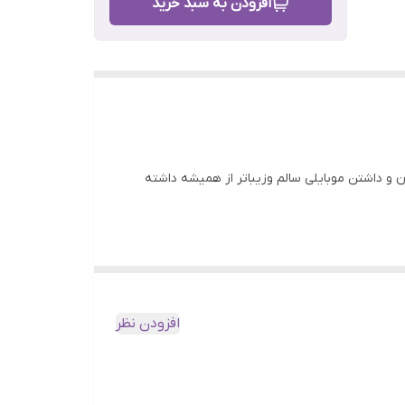
افزودن به سبد خرید
بود بخشیدن و داشتن موبایلی سالم وزیباتر از همیشه داشته
افزودن نظر