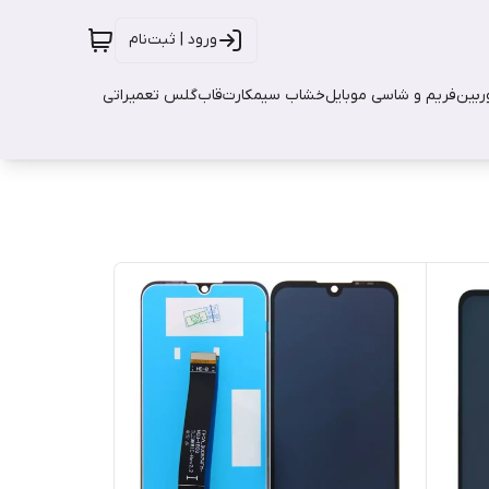
ورود | ثبت‌نام
بین
فریم و شاسی موبایل
خشاب سیمکارت
قاب
گلس تعمیراتی