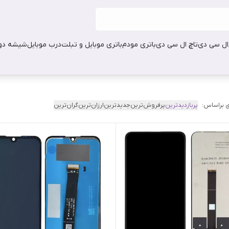
ال سی دی
تاچ ال سی دی
باتری مودم
باتری موبایل و تبلت
درب موبایل
شیشه دور
 براساس:
پربازدیدترین
پرفروش‌ترین
جدیدترین
ارزان‌ترین
گران‌ترین