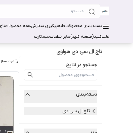
دسته‌بندی محصولات
خانه
پیگیری سفارش
همه محصولات
تاچ
فلت
کیپد(صفحه کلید)
سایر قطعات
سیمکارت
تاچ ال سی دی هواوی
مرتب‌سازی
جستجو در نتایج
دسته‌بندی
تاچ ال سی دی
برند