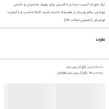
ترک خورده، آسیب دیده و یا قدیمی برای بهبود بخشیدن و داشتن
موبایلی سالم وزیباتر از همیشه داشته باشید. کاملا مناسب و با کیفیت
اورجینال (تضمین اصالت کالا)
نظرات
دسته‌بندی
:
تاچ ال سی دی
برچسب‌ها :
تاچ ال سی دی هواوی