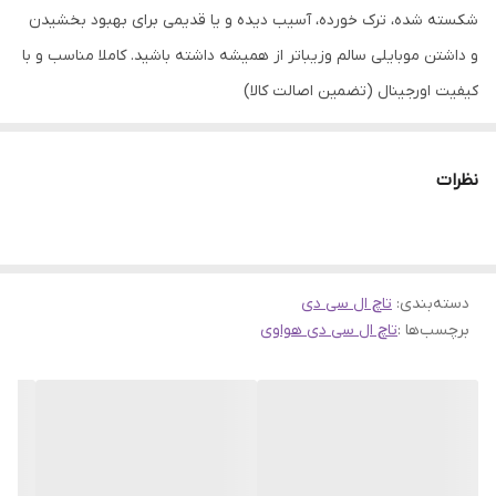
شکسته شده، ترک خورده، آسیب دیده و یا قدیمی برای بهبود بخشیدن
و داشتن موبایلی سالم وزیباتر از همیشه داشته باشید. کاملا مناسب و با
کیفیت اورجینال (تضمین اصالت کالا)
نظرات
دسته‌بندی
:
تاچ ال سی دی
برچسب‌ها :
تاچ ال سی دی هواوی