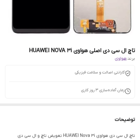
تاچ ال سی دی اصلی هواوی HUAWEI NOVA 3i
برند:
هواوی
گارانتی اصالت و سلامت فیزیکی
زمان آماده‌سازی
3
روز کاری
توضیحات
تاچ ال سی دی هواوی HUAWEI Nova 3i تعویض تاچ و ال سی دی