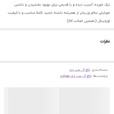
ترک خورده، آسیب دیده و یا قدیمی برای بهبود بخشیدن و داشتن
موبایلی سالم وزیباتر از همیشه داشته باشید. کاملا مناسب و با کیفیت
اورجینال (تضمین اصالت کالا)
نظرات
دسته‌بندی
:
تاچ ال سی دی
برچسب‌ها :
تاچ ال سی دی هواوی