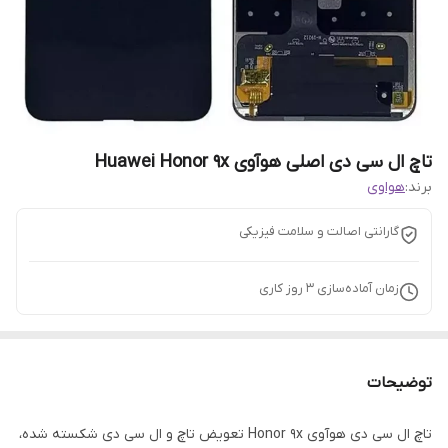
تاچ ال سی دی اصلی هوآوی Huawei Honor 9x
برند:
هواوی
گارانتی اصالت و سلامت فیزیکی
زمان آماده‌سازی
3
روز کاری
توضیحات
تاچ ال سی دی هوآوی Honor 9x تعویض تاچ و ال سی دی شکسته شده،