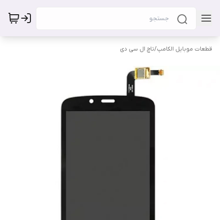
قطعات موبایل الکامپ
/
تاچ ال سی دی