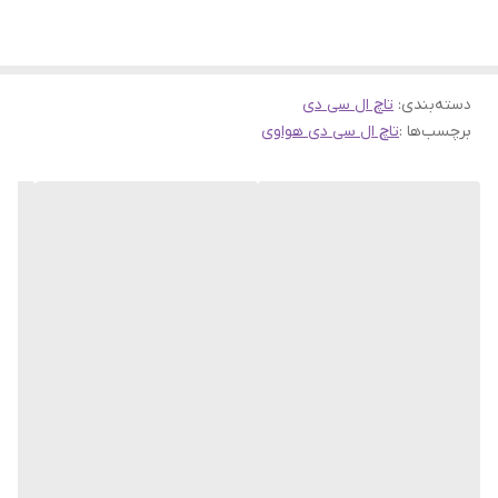
دسته‌بندی
:
تاچ ال سی دی
برچسب‌ها :
تاچ ال سی دی هواوی