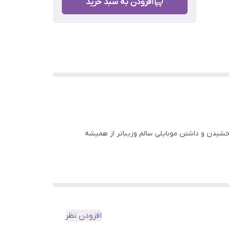
افزودن به سبد خرید
برای بهبود بخشیدن و داشتن موبایلی سالم وزیباتر از همیشه
افزودن نظر