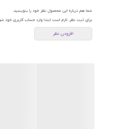
شما هم درباره این محصول نظر خود را بنویسید.
برای ثبت نظر، لازم است ابتدا وارد حساب کاربری خود شو
افزودن نظر