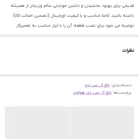
قدیمی برای بهبود بخشیدن و داشتن موبایلی سالم وزیباتر از همیشه
داشته باشید. کاملا مناسب و با کیفیت اورجینال (تضمین اصالت کالا)
توصیه می شود برای نصب قطعه، آن را با ابزار مناسب به تعمیرکار
مجرب تحویل دهید.
نظرات
دسته‌بندی
:
تاچ ال سی دی
برچسب‌ها :
تاچ ال سی دی هواوی