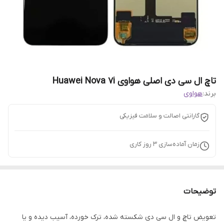
تاچ ال سی دی اصلی هواوی Huawei Nova 7i
برند:
هواوی
گارانتی اصالت و سلامت فیزیکی
زمان آماده‌سازی
3
روز کاری
توضیحات
تعویض تاچ و ال سی دی شکسته شده، ترک خورده، آسیب دیده و یا