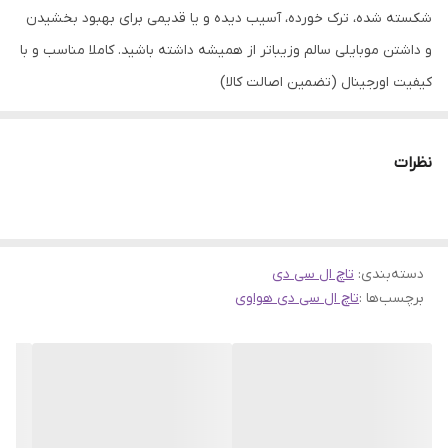
شکسته شده، ترک خورده، آسیب دیده و یا قدیمی برای بهبود بخشیدن
و داشتن موبایلی سالم وزیباتر از همیشه داشته باشید. کاملا مناسب و با
کیفیت اورجینال (تضمین اصالت کالا)
نظرات
دسته‌بندی
:
تاچ ال سی دی
برچسب‌ها :
تاچ ال سی دی هواوی