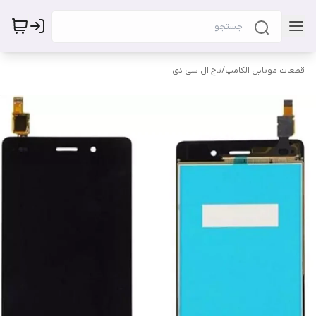
قطعات موبایل الکامپ
/
تاچ ال سی دی