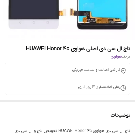
تاچ ال سی دی اصلی هواوی HUAWEI Honor 4c
برند:
هواوی
گارانتی اصالت و سلامت فیزیکی
زمان آماده‌سازی
3
روز کاری
توضیحات
تاچ ال سی دی هواوی HUAWEI Honor 4c تعویض تاچ و ال سی دی