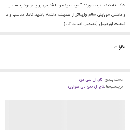
شکسته شده، ترک خورده، آسیب دیده و یا قدیمی برای بهبود بخشیدن
و داشتن موبایلی سالم وزیباتر از همیشه داشته باشید. کاملا مناسب و با
کیفیت اورجینال (تضمین اصالت کالا)
نظرات
دسته‌بندی
:
تاچ ال سی دی
برچسب‌ها :
تاچ ال سی دی هواوی