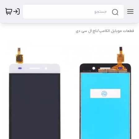
قطعات موبایل الکامپ
/
تاچ ال سی دی