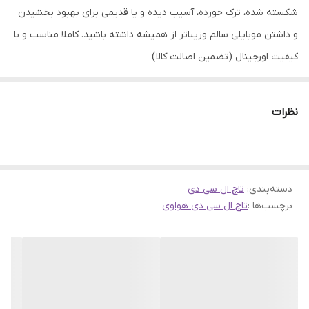
شکسته شده، ترک خورده، آسیب دیده و یا قدیمی برای بهبود بخشیدن
و داشتن موبایلی سالم وزیباتر از همیشه داشته باشید. کاملا مناسب و با
کیفیت اورجینال (تضمین اصالت کالا)
نظرات
دسته‌بندی
:
تاچ ال سی دی
برچسب‌ها :
تاچ ال سی دی هواوی