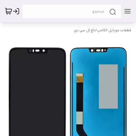
قطعات موبایل الکامپ
/
تاچ ال سی دی