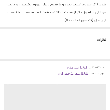
شده، ترک خورده، آسیب دیده و یا قدیمی برای بهبود بخشیدن و داشتن
موبایلی سالم وزیباتر از همیشه داشته باشید. کاملا مناسب و با کیفیت
اورجینال (تضمین اصالت کالا)
نظرات
دسته‌بندی
:
تاچ ال سی دی
برچسب‌ها :
تاچ ال سی دی هواوی