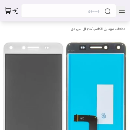
قطعات موبایل الکامپ
/
تاچ ال سی دی