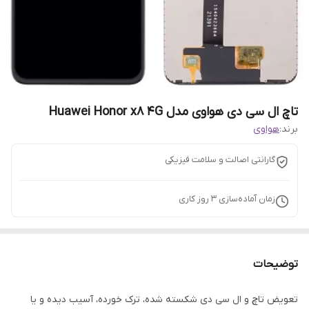
تاچ ال سی دی هواوی مدل Huawei Honor x8 4G
برند:
هواوی
گارانتی اصالت و سلامت فیزیکی
زمان آماده‌سازی
3
روز کاری
توضیحات
تعویض تاچ و ال سی دی شکسته شده، ترک خورده، آسیب دیده و یا