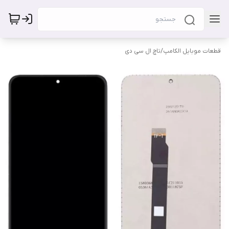
قطعات موبایل الکامپ
/
تاچ ال سی دی