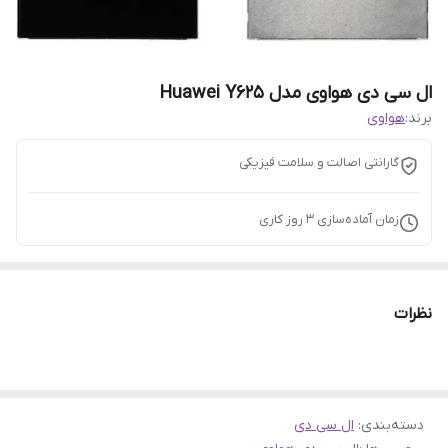
ال سی دی هواوی مدل Huawei Y625
برند:
هواوی
گارانتی اصالت و سلامت فیزیکی
زمان آماده‌سازی
3
روز کاری
نظرات
دسته‌بندی
:
ال سی دی