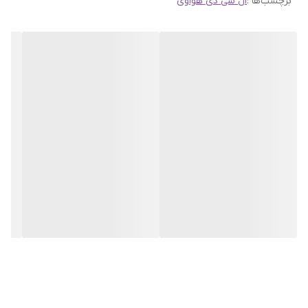
برچسب‌ها :
ال سی دی هواوی