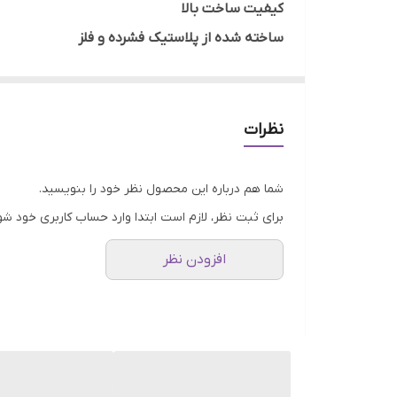
کیفیت ساخت بالا
ساخته شده از پلاستیک فشرده و فلز
شامل فریم ال سی دی، فریم میانی و درب پشت
نظرات
شما هم درباره این محصول نظر خود را بنویسید.
برای ثبت نظر، لازم است ابتدا وارد حساب کاربری خود شو
افزودن نظر