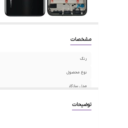
مشخصات
رنگ
نوع محصول
مدل سازگار
توضیحات