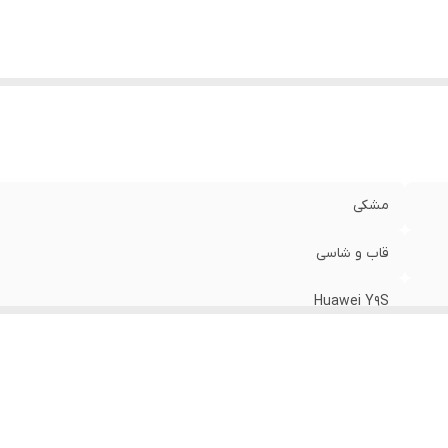
مشکی
قاب و شاسی
Huawei Y9S