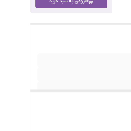
افزودن به سبد خرید