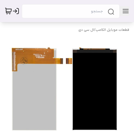
قطعات موبایل الکامپ
/
ال سی دی