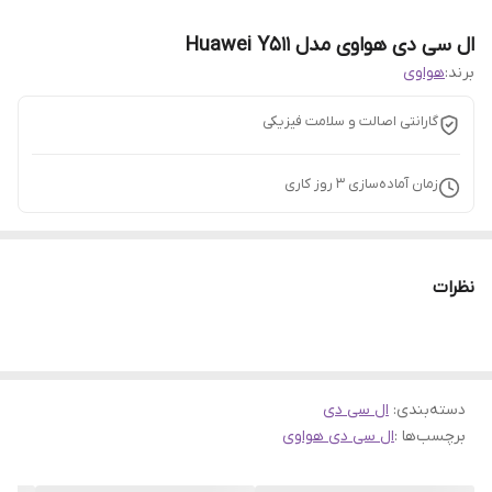
ال سی دی هواوی مدل Huawei Y511
برند:
هواوی
گارانتی اصالت و سلامت فیزیکی
زمان آماده‌سازی
3
روز کاری
نظرات
دسته‌بندی
:
ال سی دی
برچسب‌ها :
ال سی دی هواوی