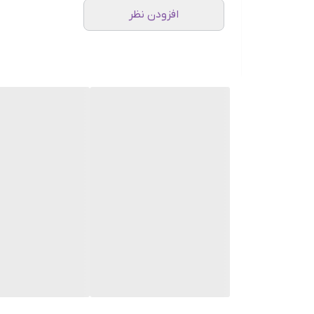
افزودن نظر