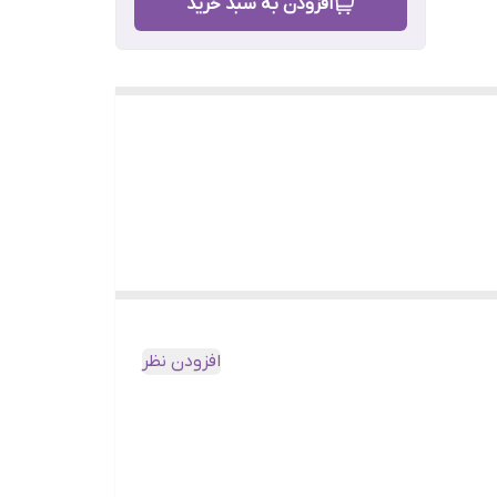
افزودن به سبد خرید
افزودن نظر