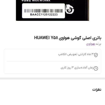
باتری اصلی گوشی هواوی HUAWEI Y511
برند:
هواوی
3 ماه گارانتی تعویض الکامپ
زمان آماده‌سازی
3
روز کاری
نظرات