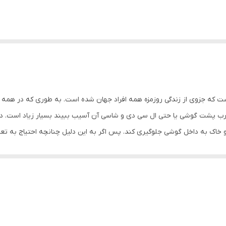
است که جزوی از زندگی روزمزه همه افراد جهان شده است. به طوری که در همه 
ه درب پشت گوشی یا حتی ال سی دی و شاسی آن آسیب ببیند بسیار زیاد است. 
 و خاک به داخل گوشی جلوگیری کند. پس اگر به این دلیل چنانچه احتیاج به 
ی مطابقت داشته باشد.