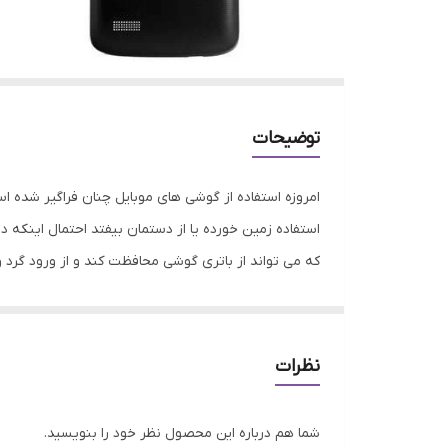
توضیحات
امروزه استفاده از گوشی های موبایل چنان فراگیر شده 
استفاده زمین خورده یا از دستمان بیفتد احتمال اینک
که می تواند از باتری گوشی محافظت کند و از ورود گرد
آن را تهیه و خریداری کنید که با نمونه اصلی خود گوش
نظرات
شما هم درباره این محصول نظر خود را بنویسید.