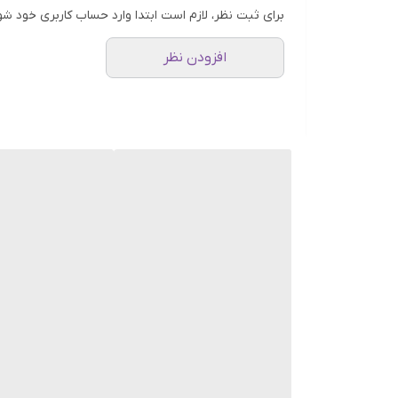
برای ثبت نظر، لازم است ابتدا وارد حساب کاربری خود شو
افزودن نظر