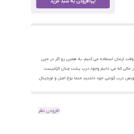
افزودن به سبد خرید
وقت ازشان استفاده می کنیم. به همین رو اگر در حین
در حالی که می دانیم وجود درب پشت چنان الزامیست
تعویض درب گوشی خود داشتید حتما نوع اصل و اورجینال
افزودن نظر