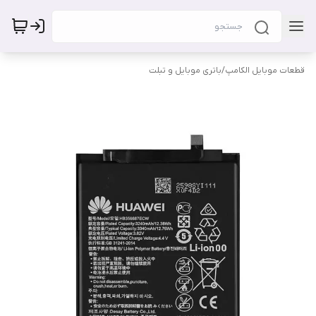
قطعات موبایل الکامپ
/
باتری موبایل و تبلت