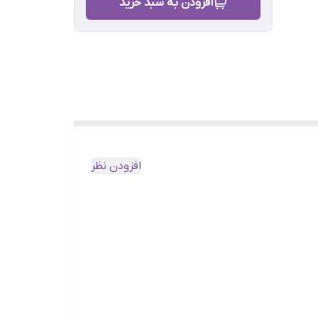
افزودن به سبد خرید
افزودن نظر