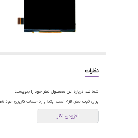
نظرات
شما هم درباره این محصول نظر خود را بنویسید.
برای ثبت نظر، لازم است ابتدا وارد حساب کاربری خود شو
افزودن نظر