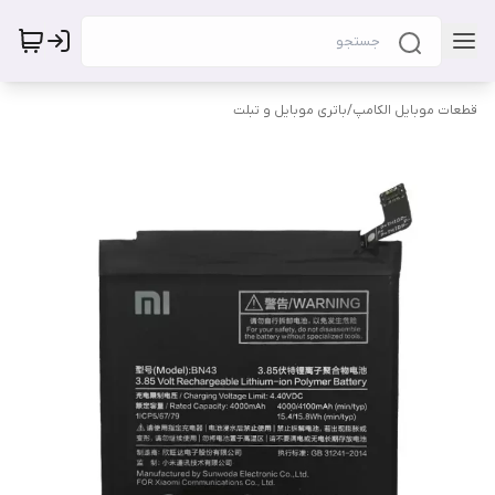
قطعات موبایل الکامپ
/
باتری موبایل و تبلت