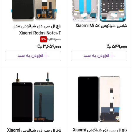
شاسی شیائومی Xiaomi Mi 5x
تاچ ال سی دی شیائومی مدل
Xiaomi Redmi Note10T
4,139,000
11
%
3,659,000
549,000
افزودن به سبد
افزودن به سبد
تاچ ال سی دی شیائومی Xiaomi
تاچ ال سی دی شیائومی Xiaomi