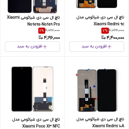
تاچ ال سی دی شیائومی مدل
تاچ ال سی دی شیائومی Xiaomi
Xiaomi Redmi 9c
Note9s-Note9 Pro
4,722,000
4,732,000
11
%
7
%
4,196,000
4,400,000
افزودن به سبد
افزودن به سبد
تاچ ال سی دی شیائومی مدل
تاچ ال سی دی شیائومی مدل
Xiaomi Redmi 10A
Xiaomi Poco X3 NFC