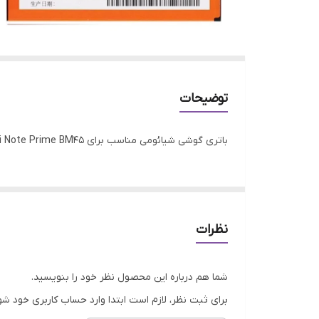
توضیحات
باتری گوشی شیائومی مناسب برای Xiaomi Redmi Note Prime BM45
نظرات
شما هم درباره این محصول نظر خود را بنویسید.
برای ثبت نظر، لازم است ابتدا وارد حساب کاربری خود شو