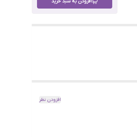
افزودن به سبد خرید
افزودن نظر