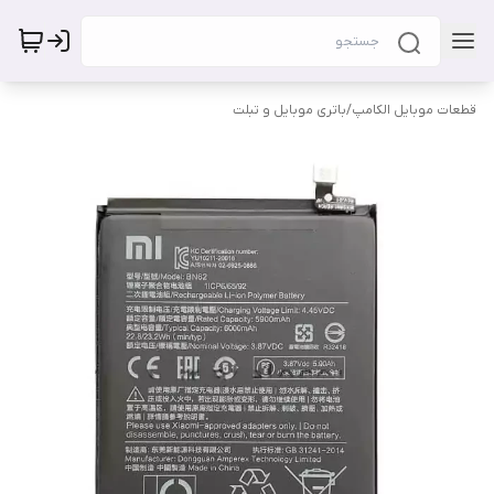
قطعات موبایل الکامپ
/
باتری موبایل و تبلت