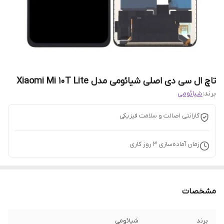
تاچ ال سی دی اصلی شیائومی مدل Xiaomi Mi 10T Lite
برند:
شیائومی
گارانتی اصالت و سلامت فیزیکی
زمان آماده‌سازی
3
روز کاری
مشخصات
برند
شیائومی