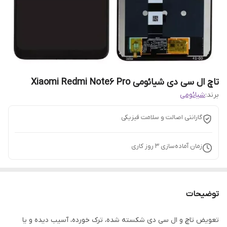
تاچ ال سی دی شیائومی Xiaomi Redmi Note6 Pro
برند:
شیائومی
گارانتی اصالت و سلامت فیزیکی
زمان آماده‌سازی
3
روز کاری
توضیحات
تعویض تاچ و ال سی دی شکسته شده، ترک خورده، آسیب دیده و یا