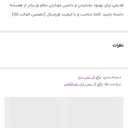
قدیمی برای بهبود بخشیدن و داشتن موبایلی سالم وزیباتر از همیشه
داشته باشید. کاملا مناسب و با کیفیت اورجینال (تضمین اصالت کالا)
نظرات
دسته‌بندی
:
تاچ ال سی دی
برچسب‌ها :
تاچ ال سی دی شیائومی