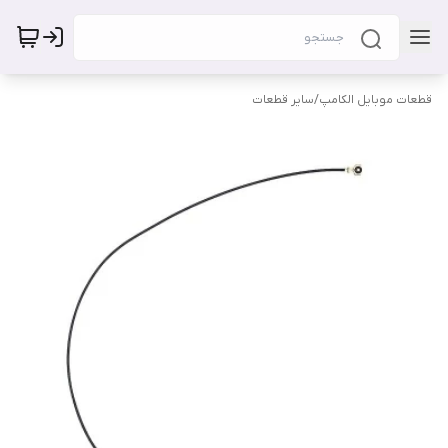
قطعات موبایل الکامپ
/
سایر قطعات