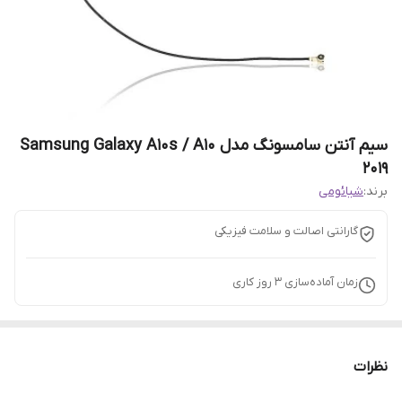
سیم آنتن سامسونگ مدل Samsung Galaxy A10s / A10
2019
برند:
شیائومی
گارانتی اصالت و سلامت فیزیکی
زمان آماده‌سازی
3
روز کاری
نظرات