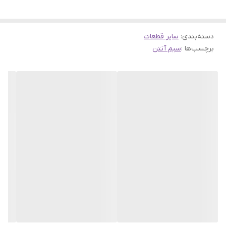
دسته‌بندی
:
سایر قطعات
برچسب‌ها :
سیم آنتن