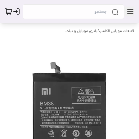
قطعات موبایل الکامپ
/
باتری موبایل و تبلت