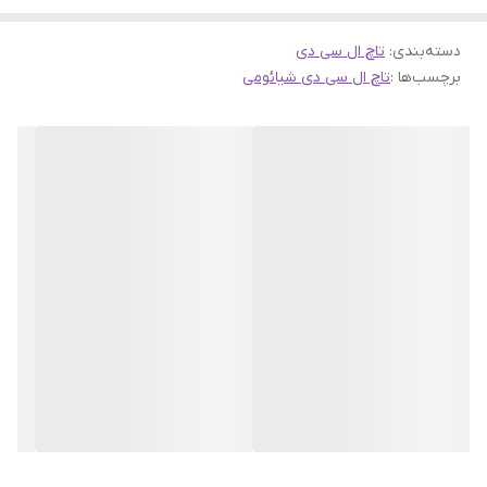
دسته‌بندی
:
تاچ ال سی دی
برچسب‌ها :
تاچ ال سی دی شیائومی