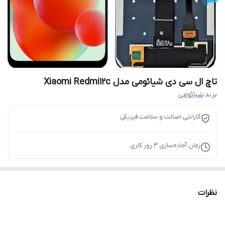
تاچ ال سی دی شیائومی مدل Xiaomi Redmi12c
برند:
شیائومی
گارانتی اصالت و سلامت فیزیکی
زمان آماده‌سازی
3
روز کاری
نظرات