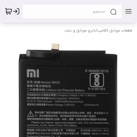
قطعات موبایل الکامپ
/
باتری موبایل و تبلت