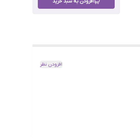
افزودن به سبد خرید
افزودن نظر