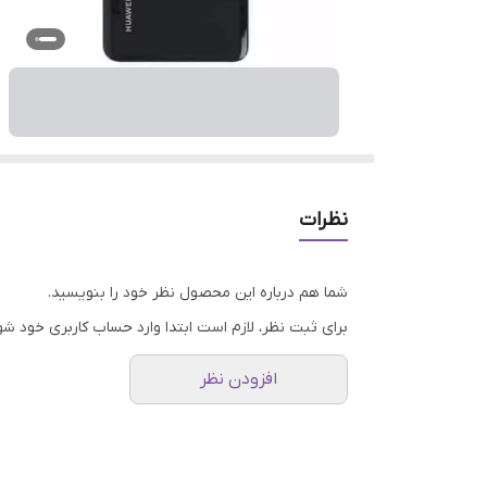
نظرات
شما هم درباره این محصول نظر خود را بنویسید.
برای ثبت نظر، لازم است ابتدا وارد حساب کاربری خود شو
افزودن نظر