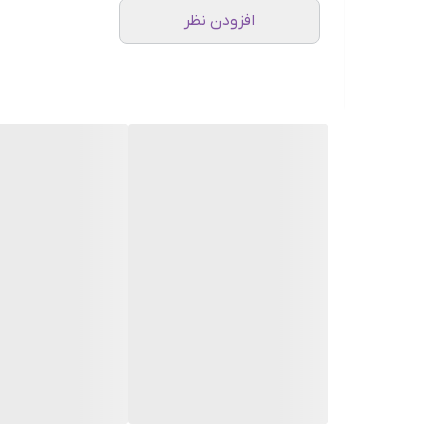
افزودن نظر