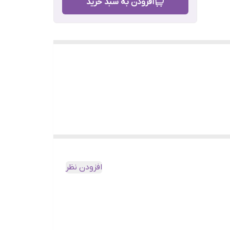
افزودن به سبد خرید
افزودن نظر