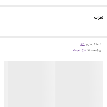
مناسب به تعمیرکار مجرب تحویل دهید.
نظرات
دسته‌بندی
:
تاچ
برچسب‌ها :
تاچ تبلت