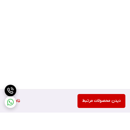
دیدن محصولات مرتبط
ناموجود