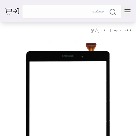
قطعات موبایل الکامپ
/
تاچ