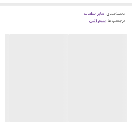
دسته‌بندی
:
سایر قطعات
برچسب‌ها :
سیم آنتن