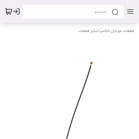
قطعات موبایل الکامپ
/
سایر قطعات