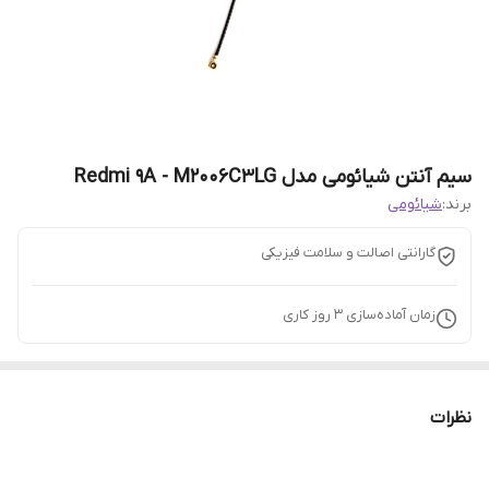
سیم آنتن شیائومی مدل Redmi 9A - M2006C3LG
برند:
شیائومی
گارانتی اصالت و سلامت فیزیکی
زمان آماده‌سازی
3
روز کاری
نظرات