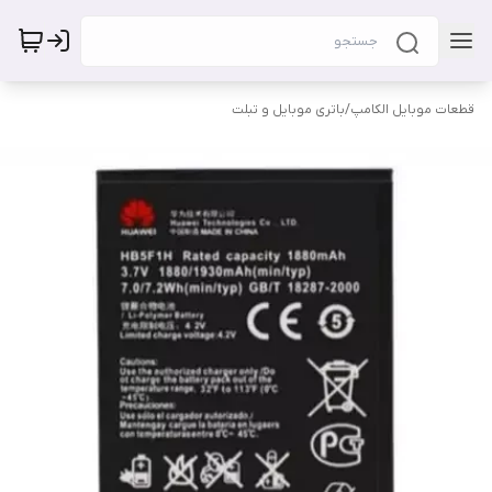
قطعات موبایل الکامپ
/
باتری موبایل و تبلت