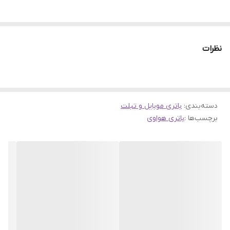
نظرات
دسته‌بندی
:
باتری موبایل و تبلت
برچسب‌ها :
باتری هواوی