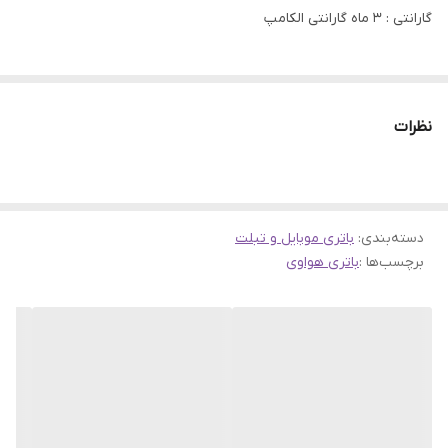
گارانتی : 3 ماه گارانتی الکامپ
نظرات
دسته‌بندی
:
باتری موبایل و تبلت
برچسب‌ها :
باتری هواوی