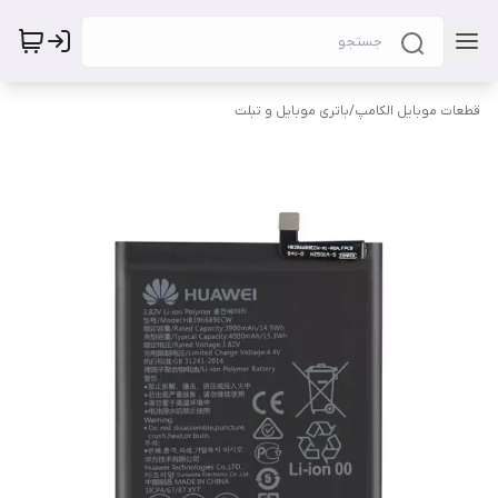
قطعات موبایل الکامپ
/
باتری موبایل و تبلت