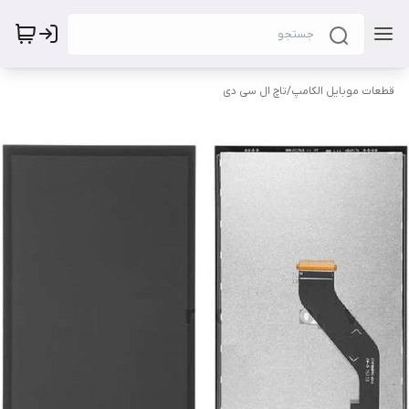
قطعات موبایل الکامپ
/
تاچ ال سی دی