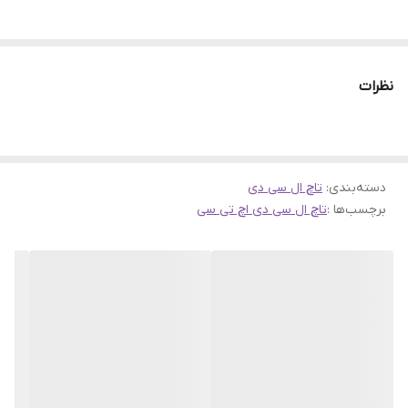
نظرات
دسته‌بندی
:
تاچ ال سی دی
برچسب‌ها :
تاچ ال سی دی اچ تی سی